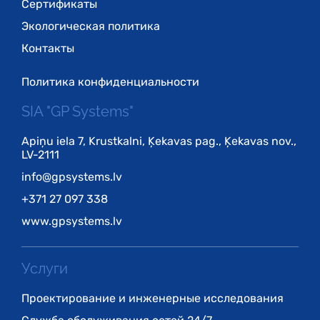
Сертификаты
Экологическая политика
Контакты
Политика конфиденциальности
SIA "GP Systems"
Apiņu iela 7, Krustkalni, Ķekavas pag., Ķekavas nov.,
LV-2111
info@gpsystems.lv
+371 27 097 338
www.gpsystems.lv
Услуги
Проектирование и инженерные исследования