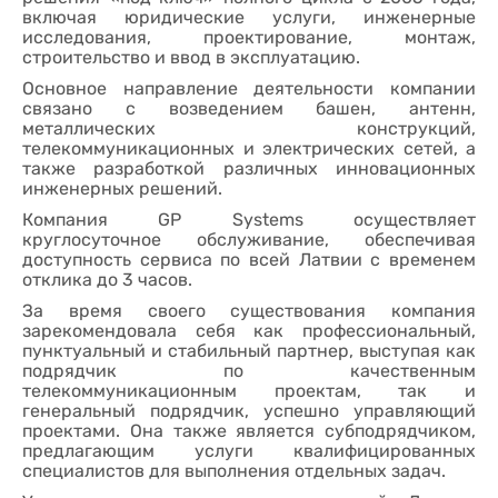
включая юридические услуги, инженерные
исследования, проектирование, монтаж,
строительство и ввод в эксплуатацию.
Основное направление деятельности компании
связано с возведением башен, антенн,
металлических конструкций,
телекоммуникационных и электрических сетей, а
также разработкой различных инновационных
инженерных решений.
Компания GP Systems осуществляет
круглосуточное обслуживание, обеспечивая
доступность сервиса по всей Латвии с временем
отклика до 3 часов.
За время своего существования компания
зарекомендовала себя как профессиональный,
пунктуальный и стабильный партнер, выступая как
подрядчик по качественным
телекоммуникационным проектам, так и
генеральный подрядчик, успешно управляющий
проектами. Она также является субподрядчиком,
предлагающим услуги квалифицированных
специалистов для выполнения отдельных задач.