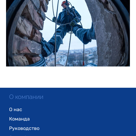
О компании
О нас
Команда
Руководство