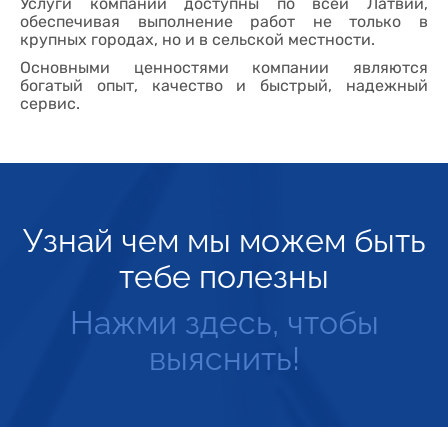
Услуги компании доступны по всей Латвии,
обеспечивая выполнение работ не только в
крупных городах, но и в сельской местности.
Основными ценностями компании являются
богатый опыт, качество и быстрый, надежный
сервис.
Узнай чем мы можем быть
тебе полезны
Нажми здесь, чтобы
выяснить!