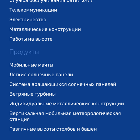
Служба обслуживания сетей 24/7
Телекоммуникации
Электричество
Металлические конструкции
Работы на высоте
Продукты
Мобильные мачты
Легкие солнечные панели
Система вращающихся солнечных панелей
Ветряные турбины
Индивидуальные металлические конструкции
Вертикальная мобильная метеорологическая
станция
Различные высоты столбов и башен