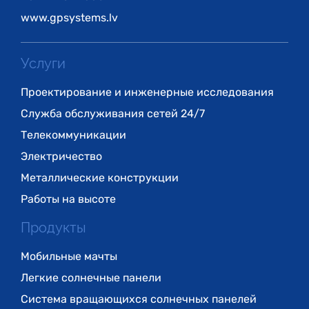
www.gpsystems.lv
Услуги
Проектирование и инженерные исследования
Служба обслуживания сетей 24/7
Телекоммуникации
Электричество
Металлические конструкции
Работы на высоте
Продукты
Мобильные мачты
Легкие солнечные панели
Система вращающихся солнечных панелей