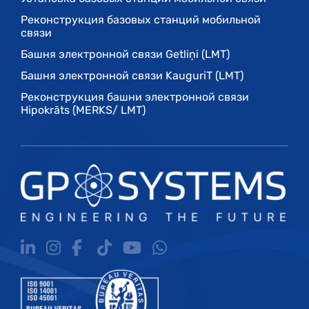
Реконструкция базовых станций мобильной
связи
Башня электронной связи Getliņi (LMT)
Башня электронной связи KauguriT (LMT)
Реконструкция башни электронной связи
Hipokrāts (MERKS/ LMT)