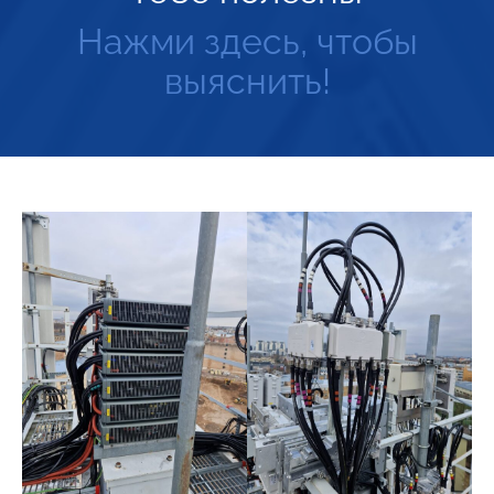
Нажми здесь, чтобы
выяснить!