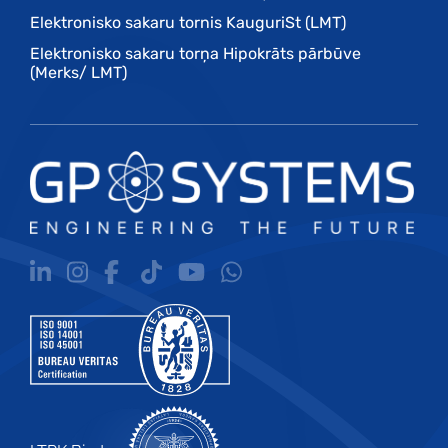
Elektronisko sakaru tornis KauguriSt (LMT)
Elektronisko sakaru torņa Hipokrāts pārbūve
(Merks/ LMT)