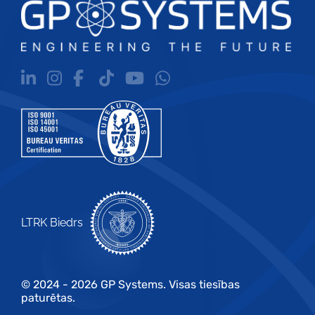
LTRK Biedrs
© 2024 - 2026 GP Systems. Visas tiesības
paturētas.